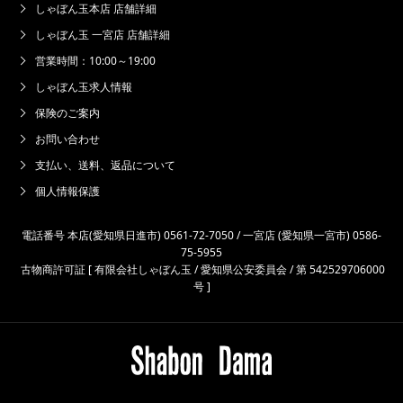
しゃぼん玉本店 店舗詳細
しゃぼん玉 一宮店 店舗詳細
営業時間：10:00～19:00
しゃぼん玉求人情報
保険のご案内
お問い合わせ
支払い、送料、返品について
個人情報保護
電話番号 本店(愛知県日進市) 0561-72-7050 / 一宮店 (愛知県一宮市) 0586-
75-5955
古物商許可証 [ 有限会社しゃぼん玉 / 愛知県公安委員会 / 第 542529706000
号 ]