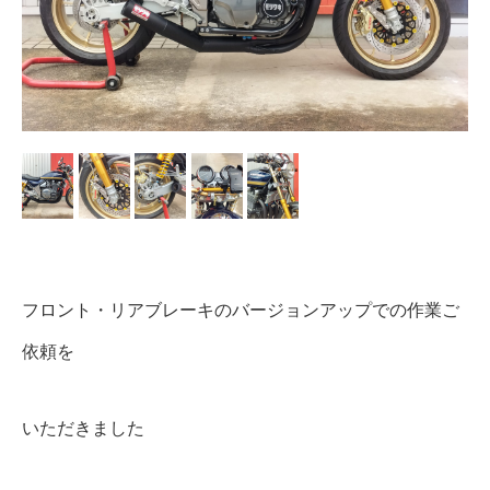
フロント・リアブレーキのバージョンアップでの作業ご
依頼を
いただきました