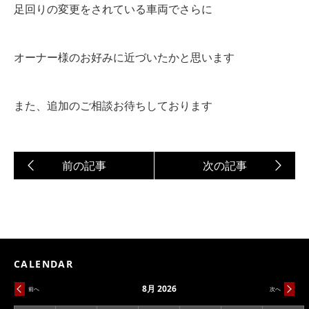
足回りの変更をされている車両でさらに
オーナー様のお好みに近づいたかと思います
また、追加のご相談お待ちしております
CALENDAR
8月 2026
前へ
次へ