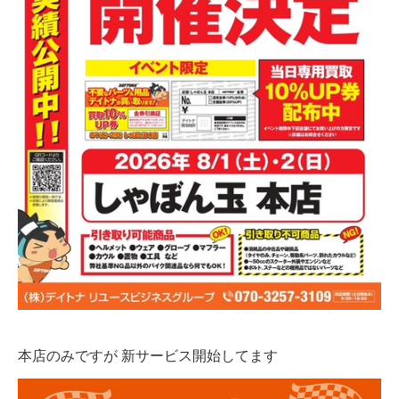
本店のみですが 新サービス開始してます