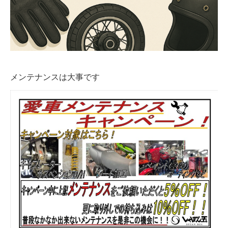
メンテナンスは大事です