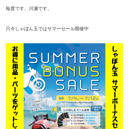
毎度です、川瀬です。
只今しゃぼん玉ではサマーセール開催中