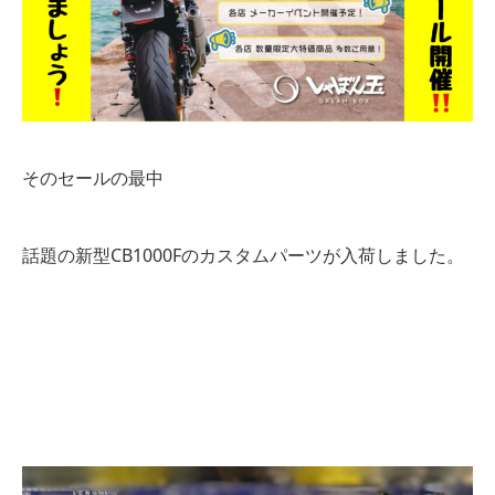
そのセールの最中
話題の新型CB1000Fのカスタムパーツが入荷しました。