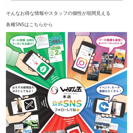
そんなお得な情報やスタッフの個性が垣間見える
各種SNSはこちらから