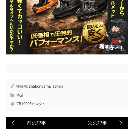
投稿者:
shabondama_admin
本店
CB1000Fカスタム