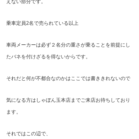
えない部分です。
乗車定員2名で売られている以上
車両メーカーは必ず２名分の重さが乗ることを前提にし
たバネを付けざるを得ないからです。
それだと何が不都合なのかはここでは書ききれないので
気になる方はしゃぼん玉本店までご来店お待ちしており
ます。
それではこの辺で、