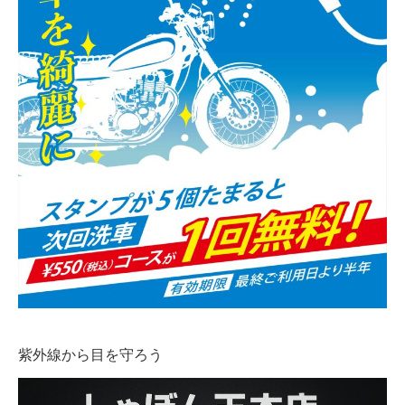
紫外線から目を守ろう