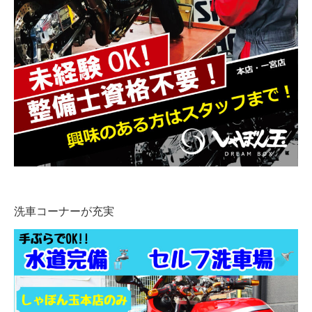
洗車コーナーが充実