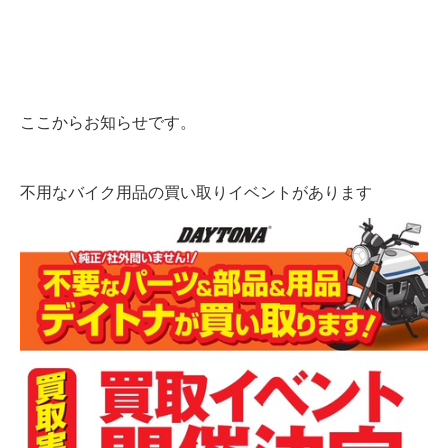
ここからお知らせです。
不用なバイク用品の買い取りイベントがあります