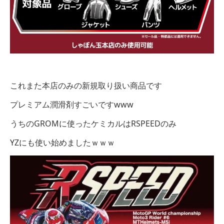
これまた本店のみの新規取り扱い商品です
プレミアム潤滑剤すごいですwww
うちのGROMに使ったケミカルはRSPEEDのみ
YZにも使い始めましたｗｗｗ