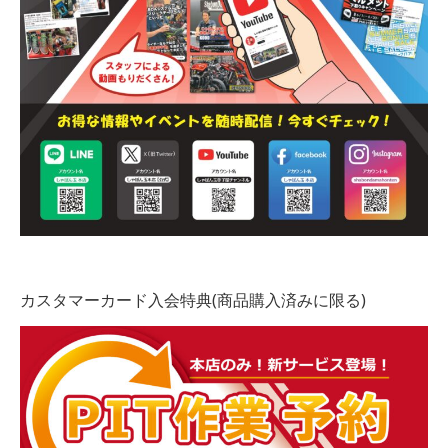
カスタマーカード入会特典(商品購入済みに限る)