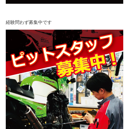
経験問わず募集中です