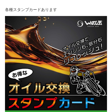
各種スタンプカードあります