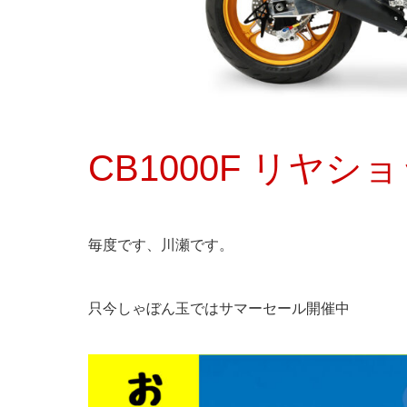
CB1000F リヤシ
毎度です、川瀬です。
只今しゃぼん玉ではサマーセール開催中