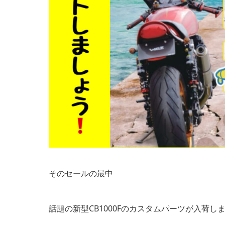
そのセールの最中
話題の新型CB1000Fのカスタムパーツが入荷し