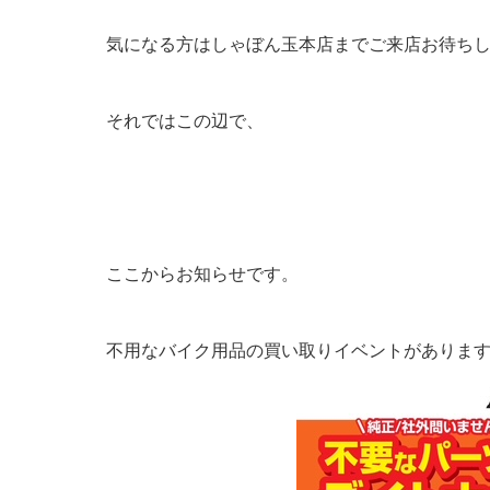
気になる方はしゃぼん玉本店までご来店お待ち
それではこの辺で、
ここからお知らせです。
不用なバイク用品の買い取りイベントがありま