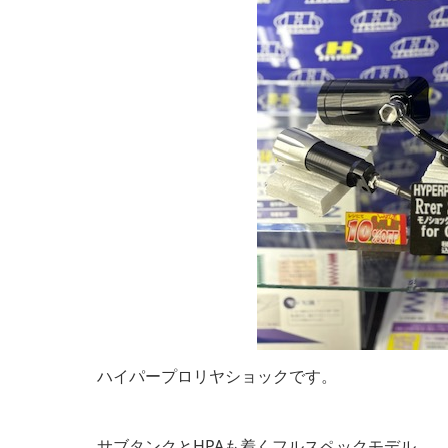
ハイパープロリヤショックです。
サブタンクとHPAも着くフルスペックモデル。