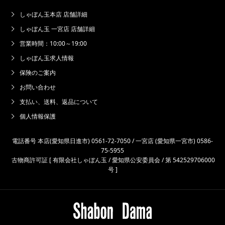
しゃぼん玉本店 店舗詳細
しゃぼん玉 一宮店 店舗詳細
営業時間：10:00～19:00
しゃぼん玉求人情報
保険のご案内
お問い合わせ
支払い、送料、返品について
個人情報保護
電話番号 本店(愛知県日進市) 0561-72-7050 / 一宮店 (愛知県一宮市) 0586-
75-5955
古物商許可証 [ 有限会社しゃぼん玉 / 愛知県公安委員会 / 第 542529706000
号 ]