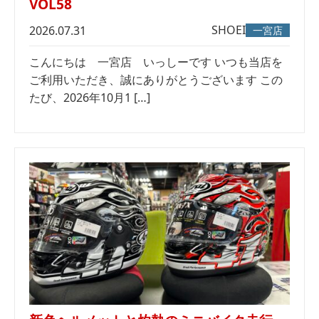
VOL58
SHOEI
2026.07.31
一宮店
こんにちは 一宮店 いっしーです いつも当店を
ご利用いただき、誠にありがとうございます この
たび、2026年10月1 […]