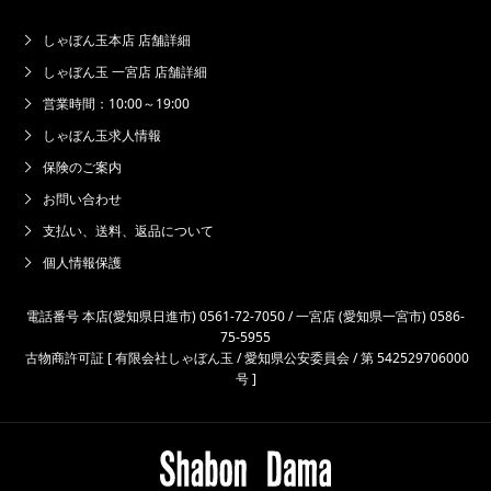
しゃぼん玉本店 店舗詳細
しゃぼん玉 一宮店 店舗詳細
営業時間：10:00～19:00
しゃぼん玉求人情報
保険のご案内
お問い合わせ
支払い、送料、返品について
個人情報保護
電話番号 本店(愛知県日進市) 0561-72-7050 / 一宮店 (愛知県一宮市) 0586-
75-5955
古物商許可証 [ 有限会社しゃぼん玉 / 愛知県公安委員会 / 第 542529706000
号 ]