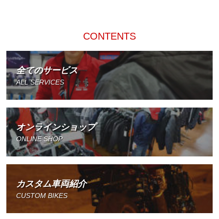
CONTENTS
全てのサービス
ALL SERVICES
オンラインショップ
ONLINE SHOP
カスタム車両紹介
CUSTOM BIKES