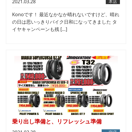
2021.03.28
本店
Konoです！ 最近なかなか晴れないですけど、晴れ
の日は思いっきりバイク日和になってきました タ
イヤキャンペーンも残 […]
乗り出し準備と、リフレッシュ準備