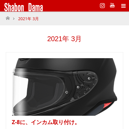
Instagram
2021年 3月
ホーム
2021年 3月
Z-8に、インカム取り付け。