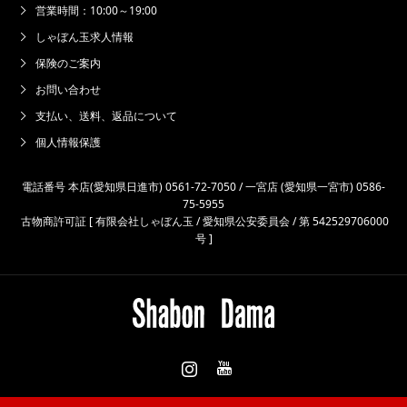
営業時間：10:00～19:00
しゃぼん玉求人情報
保険のご案内
お問い合わせ
支払い、送料、返品について
個人情報保護
電話番号 本店(愛知県日進市) 0561-72-7050 / 一宮店 (愛知県一宮市) 0586-
75-5955
古物商許可証 [ 有限会社しゃぼん玉 / 愛知県公安委員会 / 第 542529706000
号 ]
Instagram