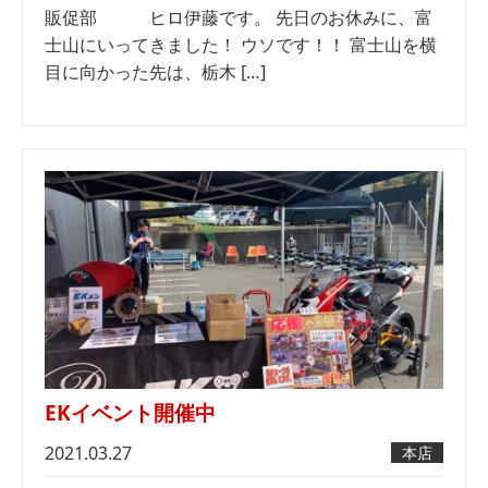
販促部 ヒロ伊藤です。 先日のお休みに、富
士山にいってきました！ ウソです！！ 富士山を横
目に向かった先は、栃木 […]
EKイベント開催中
2021.03.27
本店