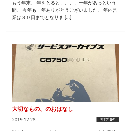
もう年末。 年をとると、、、、一年があっという
間。 今年も一年ありがとうございました。 年内営
業は３０日までとなりま […]
大切なもの、のおはなし
2019.12.28
PITﾌﾞﾛｸﾞ