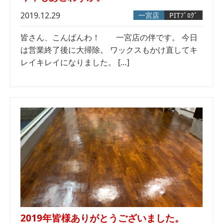
2019.12.29
一宮店
PITﾌﾞﾛｸﾞ
皆さん、こんばんわ！ 一宮店の伴です。 今日
は営業終了後に大掃除。 ワックスもかけ直してキ
レイキレイになりました。 […]
2019年皆様ありがとうございました。