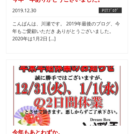
2019.12.30
PITﾌﾞﾛｸﾞ
こんばんは、川瀬です。 2019年最後のブログ、今
年もご愛顧いただき ありがとうございました。
2020年は1月2日 […]
今年もあとわずか。