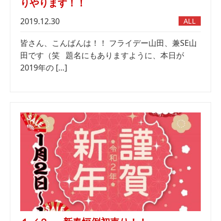
りやります！！
2019.12.30
ALL
皆さん、こんばんは！！ フライデー山田、兼SE山
田です（笑 題名にもありますように、本日が
2019年の […]