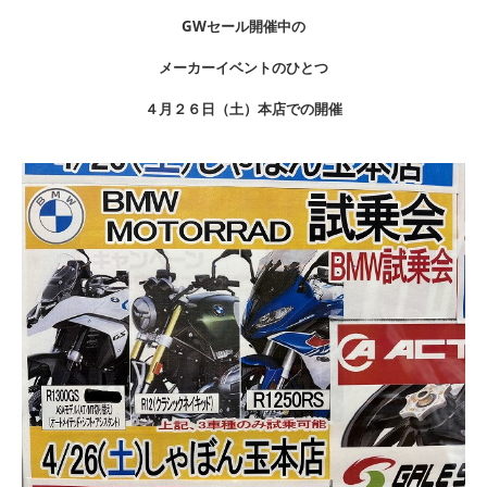
GWセール開催中の
メーカーイベントのひとつ
４月２６日（土）本店での開催