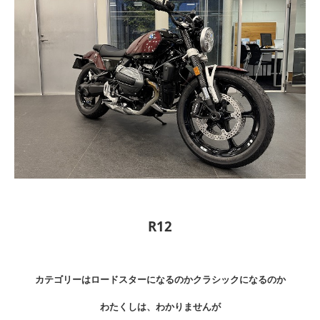
R12
カテゴリーはロードスターになるのかクラシックになるのか
わたくしは、わかりませんが