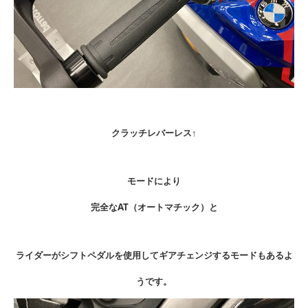
クラッチレバーレス↑
モードにより
完全なAT（オートマチック）と
ライダーがシフトペダルを使用してギアチェンジするモードもあるよ
うです。