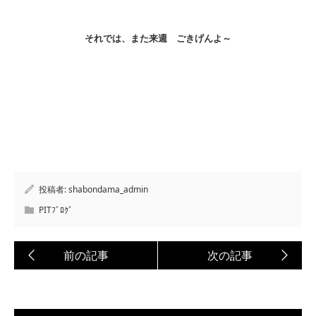
それでは、また来週 ごきげんよ～
投稿者:
shabondama_admin
PITﾌﾞﾛｸﾞ