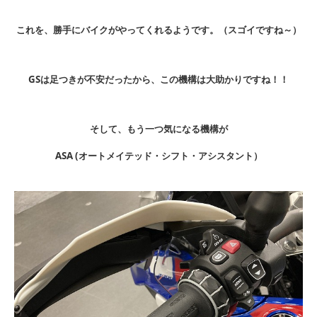
これを、勝手にバイクがやってくれるようです。（スゴイですね～）
GSは足つきが不安だったから、この機構は大助かりですね！！
そして、もう一つ気になる機構が
ASA (オートメイテッド・シフト・アシスタント）