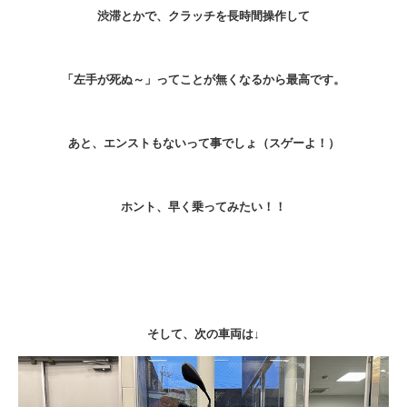
渋滞とかで、クラッチを長時間操作して
「左手が死ぬ～」ってことが無くなるから最高です。
あと、エンストもないって事でしょ（スゲーよ！）
ホント、早く乗ってみたい！！
そして、次の車両は↓