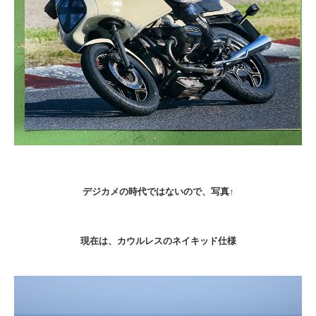
デジカメの時代ではないので、写真↑
現在は、カウルレスのネイキッド仕様