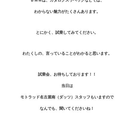
わからない魅力がたくさんあります。
とにかく、試乗してみてください。
わたくしの、言っていることがわかると思います。
試乗会、お待ちしております！！
当日は
モトラッド名古屋南（ダッツ）スタッフもいますので
なんでも、聞いてくださいね！