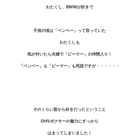
わたくし、BMWが好きで
子供の頃は「ベンベー」って言っていた
わたくしも
気が付いたら夫婦で「ビーマー」の仲間入り！
「ベンベー」も「ビーマー」も死語ですが・・・・・・
そのくらい昔から好きだったということ
OHVボクサーの魅力にすっかり
はまってしまいました！