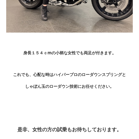
身長１５４ｃmの小柄な女性でも両足が付きます。
これでも、心配な時はハイパープロのローダウンスプリングと
しゃぼん玉のローダウン技術にお任せください。
是非、女性の方の試乗もお待ちしております。