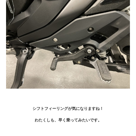
シフトフィーリングが気になりますね！
わたくしも、早く乗ってみたいです。