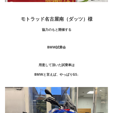
モトラッド名古屋南（ダッツ）様
協力のもと開催する
BMW試乗会
用意して頂いた試乗車は
BMWと言えば、やっぱりGS↓