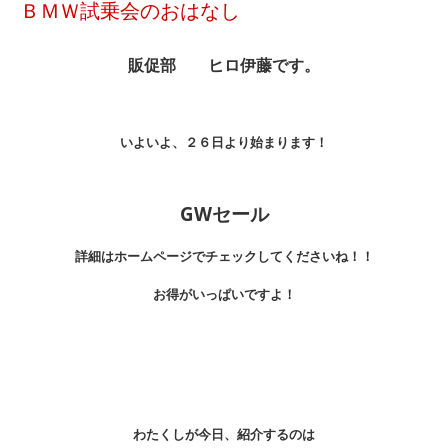
ＢＭＷ試乗会のおはなし
販促部 ヒロ伊藤です。
いよいよ、２６日より始まります！
GWセール
詳細はホームページでチェックしてくださいね！！
お得がいっぱいですよ！
わたくしが今日、紹介するのは