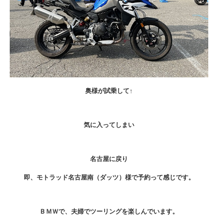
奥様が試乗して↑
気に入ってしまい
名古屋に戻り
即、モトラッド名古屋南（ダッツ）様で予約って感じです。
ＢＭＷで、夫婦でツーリングを楽しんでいます。